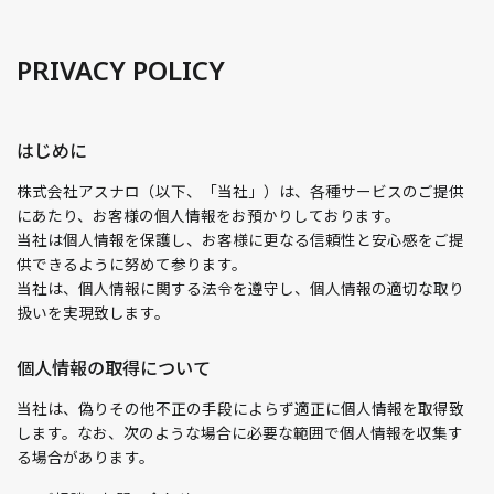
PRIVACY POLICY
はじめに
株式会社アスナロ（以下、「当社」）は、各種サービスのご提供
にあたり、お客様の個人情報をお預かりしております。
当社は個人情報を保護し、お客様に更なる信頼性と安心感をご提
供できるように努めて参ります。
当社は、個人情報に関する法令を遵守し、個人情報の適切な取り
扱いを実現致します。
個人情報の取得について
当社は、偽りその他不正の手段によらず適正に個人情報を取得致
します。なお、次のような場合に必要な範囲で個人情報を収集す
る場合があります。