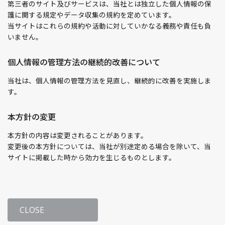
第三者のサイト及びサービスは、当社とは独立した個人情報の保
護に関する規定やデータ収集の規約を定めています。
当サイトはこれらの規約や活動に対していかなる義務や責任も負
いません。
個人情報の管理方法の継続的改善について
当社は、個人情報の管理方法を見直し、継続的に改善を実施しま
す。
本方針の変更
本方針の内容は変更されることがあります。
変更後の本方針については、当社が別途定める場合を除いて、当
サイトに掲載した時から効力を生じるものとします。
CLOSE