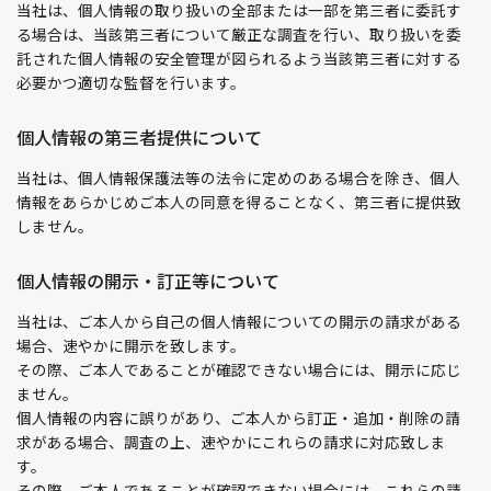
当社は、個人情報の取り扱いの全部または一部を第三者に委託す
る場合は、当該第三者について厳正な調査を行い、取り扱いを委
託された個人情報の安全管理が図られるよう当該第三者に対する
必要かつ適切な監督を行います。
個人情報の第三者提供について
当社は、個人情報保護法等の法令に定めのある場合を除き、個人
情報をあらかじめご本人の同意を得ることなく、第三者に提供致
しません。
個人情報の開示・訂正等について
当社は、ご本人から自己の個人情報についての開示の請求がある
場合、速やかに開示を致します。
その際、ご本人であることが確認できない場合には、開示に応じ
ません。
個人情報の内容に誤りがあり、ご本人から訂正・追加・削除の請
求がある場合、調査の上、速やかにこれらの請求に対応致しま
す。
その際、ご本人であることが確認できない場合には、これらの請