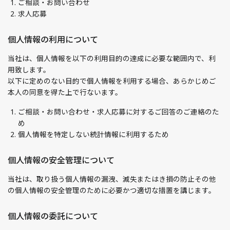
ご相談・お問い合わせ
求人応募
個人情報の利用について
当社は、個人情報を以下の利用目的の達成に必要な範囲内で、利
用致します。
以下に定めのない目的で個人情報を利用する場合、あらかじめご
本人の同意を得た上で行ないます。
ご相談・お問い合わせ・求人応募に対するご回答のご連絡のた
め
個人情報を特定しない統計情報に利用するため
個人情報の安全管理について
当社は、取り扱う個人情報の漏洩、滅失またはき損の防止その他
の個人情報の安全管理のために必要かつ適切な措置を講じます。
個人情報の委託について