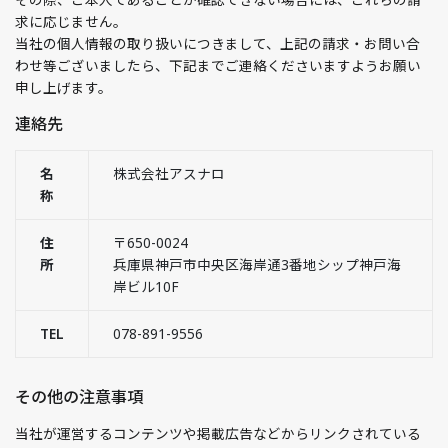
求に応じません。
当社の個人情報の取り扱いにつきまして、上記の請求・お問い合
わせ等ございましたら、下記までご連絡くださいますようお願い
申し上げます。
連絡先
名
株式会社アスナロ
称
住
〒650-0024
所
兵庫県神戸市中央区海岸通3番地シップ神戸海
岸ビル10F
TEL
078-891-9556
その他の注意事項
当社が運営するコンテンツや掲載広告などからリンクされている