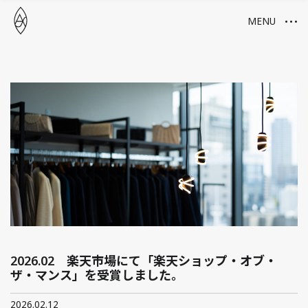
本文までスキップする
メニューを開
MENU
2026.02 楽天市場にて「楽天ショップ・オブ・
ザ・マンス」を受賞しました。
2026.02.12