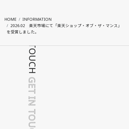
GET IN TOUCH
HOME
INFORMATION
2026.02 楽天市場にて「楽天ショップ・オブ・ザ・マンス」
を受賞しました。
GET IN TOUCH