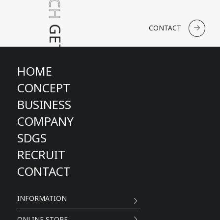
GET IN TOUCH
CONTACT
HOME
CONCEPT
BUSINESS
COMPANY
SDGS
GET IN TOUCH
RECRUIT
CONTACT
INFORMATION
ONLINE STORE